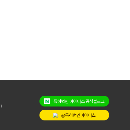
특허법인 아이더스 공식블로그
)
@특허법인아이더스