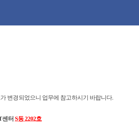
소가 변경되었으니 업무에 참고하시기 바랍니다.
IT센터
S동 2202호