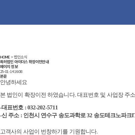
HOME
> 법인소식
특허법인 아이더스 확장이전안내
페이지 정보
25-01-14 16:08
본문
안녕하세요
본 법인이 확장이전 하였습니다. 대표번호 및 사업장 주
-대표번호 : 032-202-5711
-신 주소 : 인천시 연수구 송도과학로 32 송도테크노파크
고객사의 사업이 번창하기를 기원합니다.