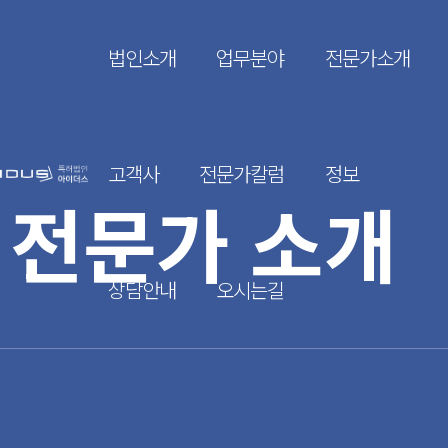
법인소개
업무분야
전문가소개
고객사
전문가칼럼
정보
전문가 소개
상담안내
오시는길