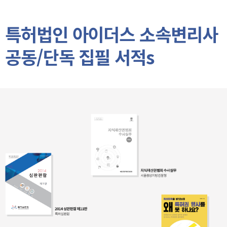
특허법인 아이더스 소속변리사
공동/단독 집필 서적s