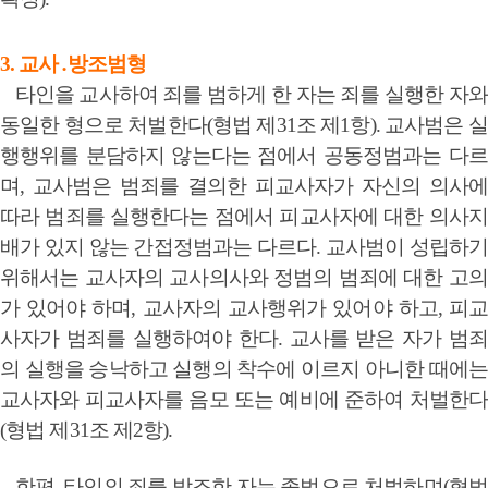
3. 교사․방조범형
타인을 교사하여 죄를 범하게 한 자는 죄를 실행한 자와
동일한 형으로 처벌한다(형법 제31조 제1항). 교사범은 실
행행위를 분담하지 않는다는 점에서 공동정범과는 다르
며, 교사범은 범죄를 결의한 피교사자가 자신의 의사에
따라 범죄를 실행한다는 점에서 피교사자에 대한 의사지
배가 있지 않는 간접정범과는 다르다. 교사범이 성립하기
위해서는 교사자의 교사의사와 정범의 범죄에 대한 고의
가 있어야 하며, 교사자의 교사행위가 있어야 하고, 피교
사자가 범죄를 실행하여야 한다. 교사를 받은 자가 범죄
의 실행을 승낙하고 실행의 착수에 이르지 아니한 때에는
교사자와 피교사자를 음모 또는 예비에 준하여 처벌한다
(형법 제31조 제2항).
한편, 타인의 죄를 방조한 자는 종범으로 처벌하며(형법