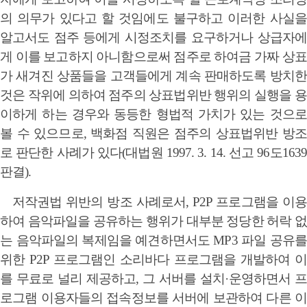
의 의무가 있다고 할 것임에도 불구하고 이러한 사실을
알고서도 점주 등에게 시정조치를 요구하거나 상급자에
게 이를 보고하지 아니함으로써 점주로 하여금 가짜 상표
가 새겨진 상품들을 고객들에게 계속 판매하도록 방치한
것은 작위에 의하여 점주의 상표법위반 행위의 실행을 용
이하게 하는 경우와 동등한 형법적 가치가 있는 것으로
볼 수 있으므로, 백화점 직원은 점주의 상표법위반 방조
로 판단한 사례가 있다(대법원 1997. 3. 14. 선고 96도1639
판결).
저작권법 위반의 방조 사례로서, P2P 프로그램을 이용
하여 음악파일을 공유하는 행위가 대부분 정당한 허락 없
는 음악파일의 복제임을 예견하면서도 MP3 파일 공유를
위한 P2P 프로그램인 소리바다 프로그램을 개발하여 이
를 무료로 널리 제공하고, 그 서버를 설치·운영하면서 프
로그램 이용자들의 접속정보를 서버에 보관하여 다른 이