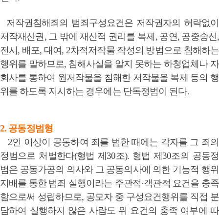
저작권침해죄의 범죄구성요건은 저작권자의 허락없이
저작재산권, 그 밖에 재산적 권리를 복제, 공연, 공중송신,
전시, 배포, 대여, 2차적저작물 작성의 방법으로 침해하는
행위를 말하므로, 침해사실을 알지 못하는 하청업체나 자
회사를 통하여 원저작물을 침해한 저작물을 복제 등의 행
위를 하도록 지시하는 경우에는 단독정범이 된다.
2. 공동정범형
2인 이상이 공동하여 죄를 범한 때에는 각자를 그 죄의
정범으로 처벌한다(형법 제30조). 형법 제30조의 공동정
범은 공동가공의 의사와 그 공동의사에 의한 기능적 행위
지배를 통한 범죄 실행이라는 주관적·객관적 요건을 충족
함으로써 성립하므로, 공모자 중 구성요건행위를 직접 분
담하여 실행하지 않은 사람도 위 요건의 충족 여부에 따