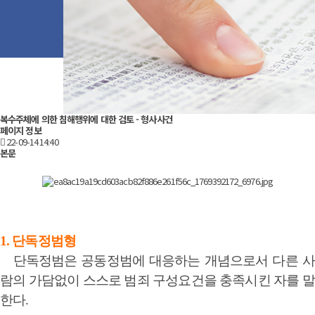
복수주체에 의한 침해행위에 대한 검토 - 형사사건
페이지 정보
22-09-14 14:40
본문
1. 단독정범형
단독정범은 공동정범에 대응하는 개념으로서 다른 사
람의 가담없이 스스로 범죄 구성요건을 충족시킨 자를 말
한다.